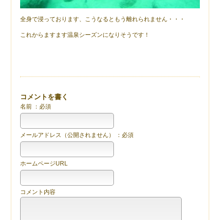
全身で浸っております、こうなるともう離れられません・・・
これからますます温泉シーズンになりそうです！
コメントを書く
名前 ：必須
メールアドレス（公開されません） ：必須
ホームページURL
コメント内容