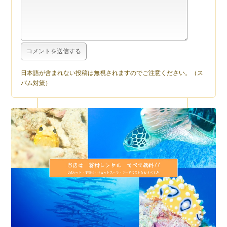
日本語が含まれない投稿は無視されますのでご注意ください。（ス
パム対策）