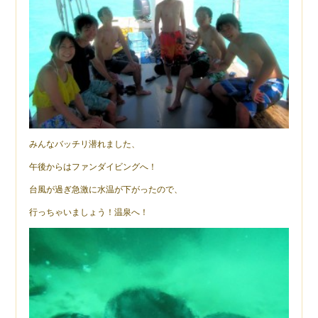
みんなバッチリ潜れました、
午後からはファンダイビングへ！
台風が過ぎ急激に水温が下がったので、
行っちゃいましょう！温泉へ！