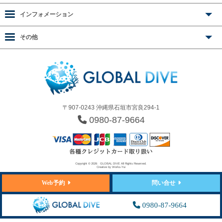
インフォメーション
その他
〒907-0243 沖縄県石垣市宮良294-1
0980-87-9664
Copyright © 2026
GLOBAL DIVE
All Rights Reserved.
Creative by
Works-Yui
Web予約
問い合せ
0980-87-9664