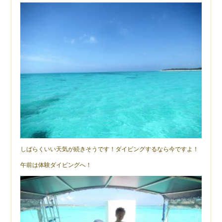
しばらくいい天気が続きそうです！ダイビングするなら今ですよ！
午前は体験ダイビングへ！