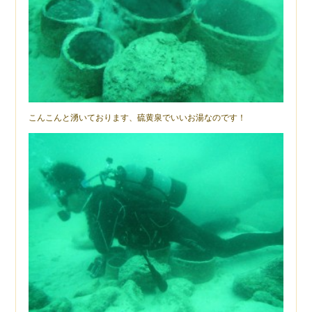
こんこんと湧いております、硫黄泉でいいお湯なのです！