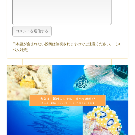
日本語が含まれない投稿は無視されますのでご注意ください。（ス
パム対策）