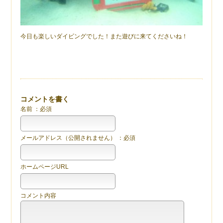
今日も楽しいダイビングでした！また遊びに来てくださいね！
コメントを書く
名前 ：必須
メールアドレス（公開されません） ：必須
ホームページURL
コメント内容