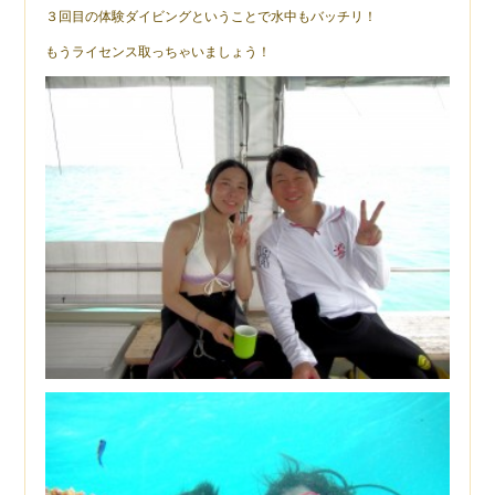
３回目の体験ダイビングということで水中もバッチリ！
もうライセンス取っちゃいましょう！