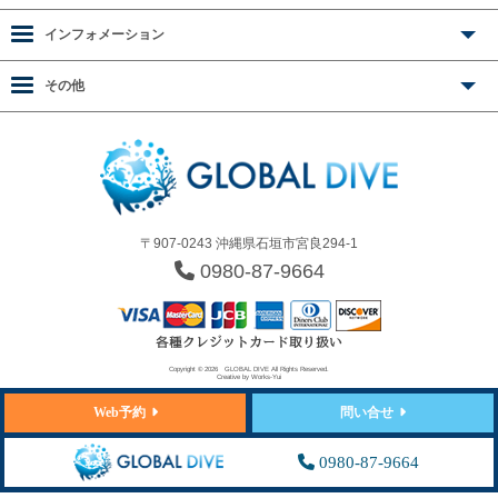
インフォメーション
その他
〒907-0243 沖縄県石垣市宮良294-1
0980-87-9664
Copyright © 2026
GLOBAL DIVE
All Rights Reserved.
Creative by
Works-Yui
Web予約
問い合せ
0980-87-9664