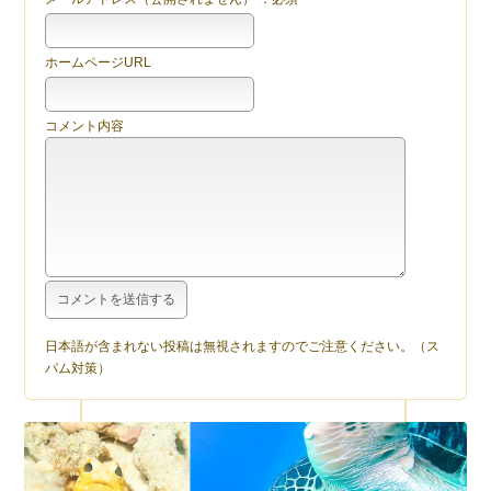
ホームページURL
コメント内容
日本語が含まれない投稿は無視されますのでご注意ください。（ス
パム対策）