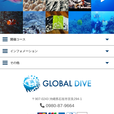
開催コース
インフォメーション
その他
〒907-0243 沖縄県石垣市宮良294-1
0980-87-9664