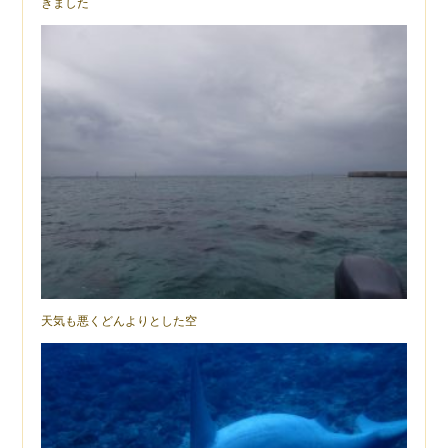
きました
天気も悪くどんよりとした空