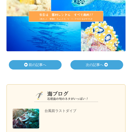
前の記事へ
次の記事へ
台風前ラストダイブ