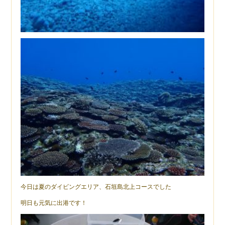
今日は夏のダイビングエリア、石垣島北上コースでした
明日も元気に出港です！