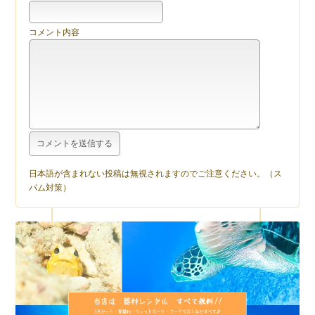
コメント内容
日本語が含まれない投稿は無視されますのでご注意ください。（ス
パム対策）