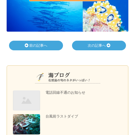
前の記事へ
次の記事へ
電話回線不通のお知らせ
台風前ラストダイブ