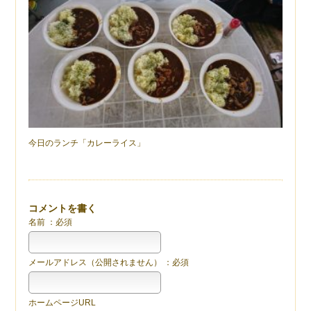
今日のランチ「カレーライス」
コメントを書く
名前 ：必須
メールアドレス（公開されません） ：必須
ホームページURL