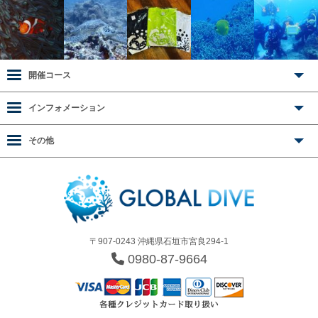
開催コース
インフォメーション
その他
〒907-0243 沖縄県石垣市宮良294-1
0980-87-9664