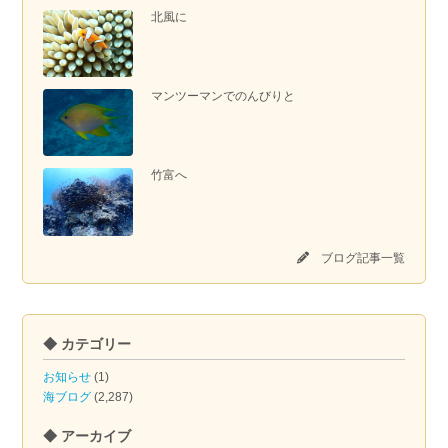
北風に
マンツーマンでのんびりと
竹富へ
ブログ記事一覧
◆ カテゴリー
お知らせ
(1)
海ブログ
(2,287)
◆ アーカイブ