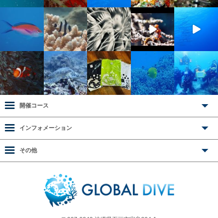
開催コース
インフォメーション
その他