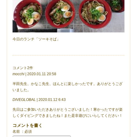
今日のランチ「ソーキそば」
コメント2件
mocchi
| 2020.01.11 20:58
半田先生、かなこ先生、ほんとに楽しかったです。ありがとうござ
いました。
DIVEGLOBAL
| 2020.01.12 6:43
先日はご参加いただきありがとうございました！寒かったですが楽
しくダイビングできましたね！また是非遊びにいらしてください！
コメントを書く
名前 ：必須