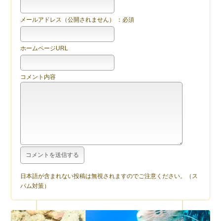
メールアドレス（公開されません） ：必須
ホームページURL
コメント内容
日本語が含まれない投稿は無視されますのでご注意ください。（ス
パム対策）