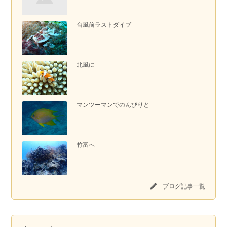
台風前ラストダイブ
北風に
マンツーマンでのんびりと
竹富へ
ブログ記事一覧