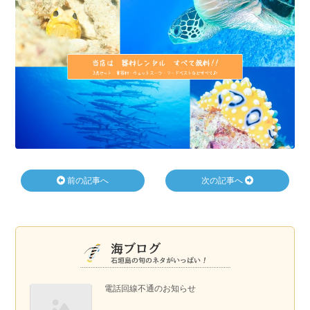
前の記事へ
次の記事へ
電話回線不通のお知らせ