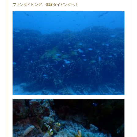
ファンダイビング、体験ダイビングへ！