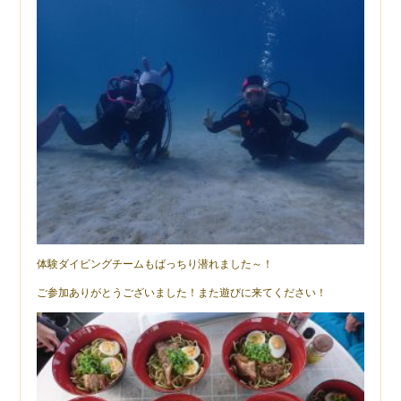
体験ダイビングチームもばっちり潜れました～！
ご参加ありがとうございました！また遊びに来てください！