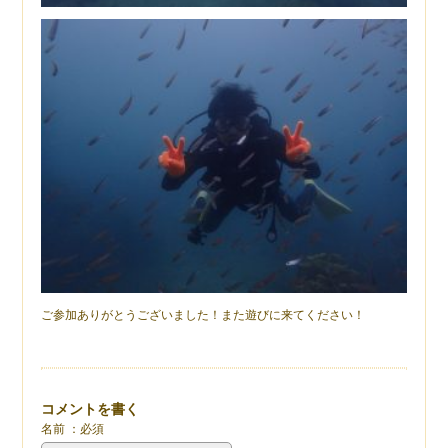
ご参加ありがとうございました！また遊びに来てください！
コメントを書く
名前 ：必須