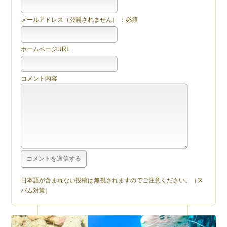
メールアドレス（公開されません） ：必須
ホームページURL
コメント内容
日本語が含まれない投稿は無視されますのでご注意ください。（ス
パム対策）