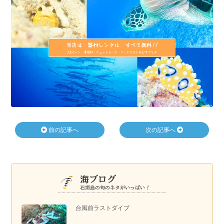
前の記事へ
次の記事へ
台風前ラストダイブ