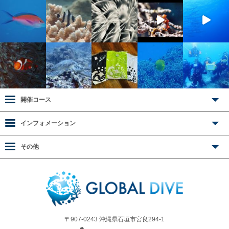
開催コース
インフォメーション
その他
〒907-0243 沖縄県石垣市宮良294-1