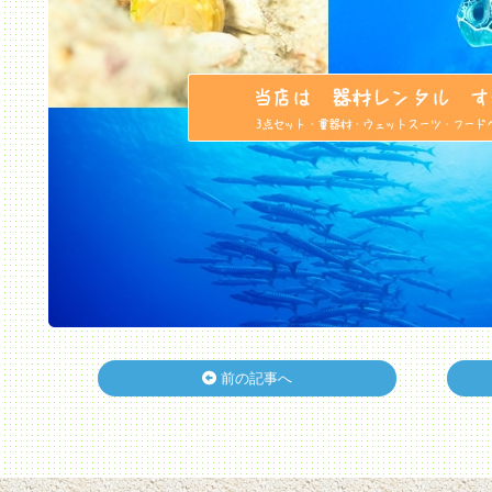
前の記事へ