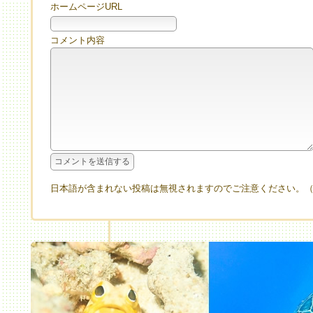
ホームページURL
コメント内容
日本語が含まれない投稿は無視されますのでご注意ください。