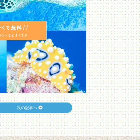
次の記事へ