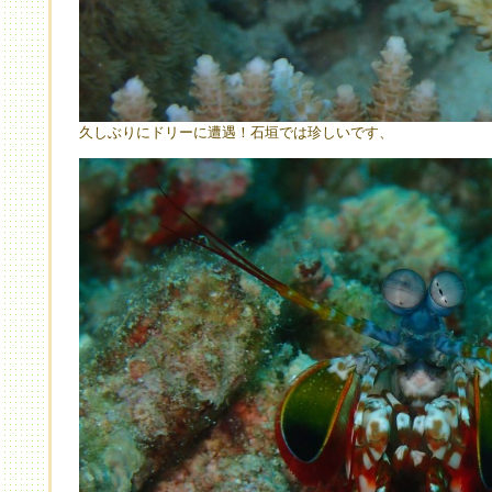
久しぶりにドリーに遭遇！石垣では珍しいです、