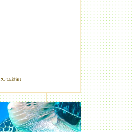
（スパム対策）