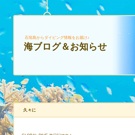
石垣島からダイビング情報をお届け♪
海ブログ＆お知らせ
久々に