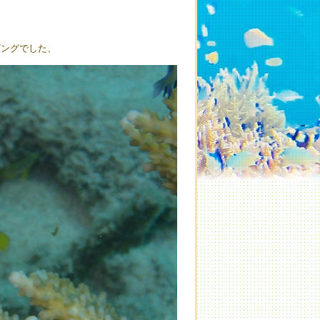
ビングでした、