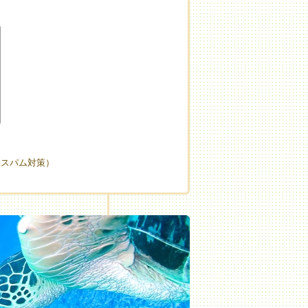
（スパム対策）