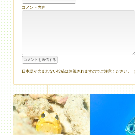
コメント内容
日本語が含まれない投稿は無視されますのでご注意ください。