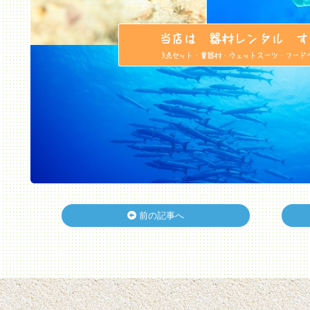
前の記事へ