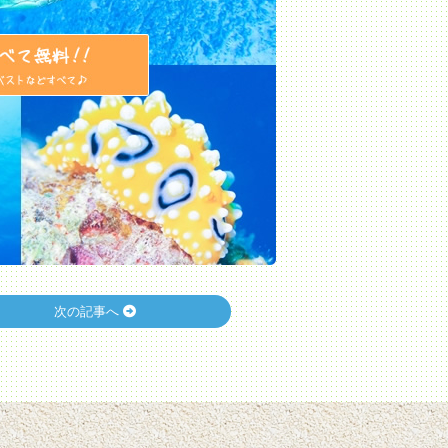
次の記事へ