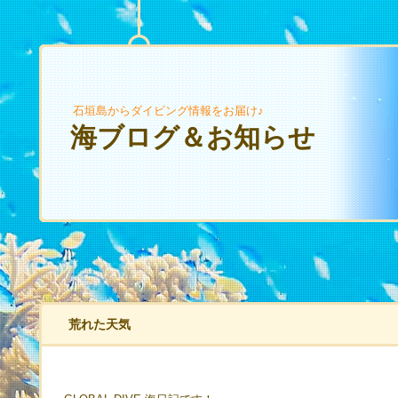
石垣島からダイビング情報をお届け♪
海ブログ＆お知らせ
荒れた天気