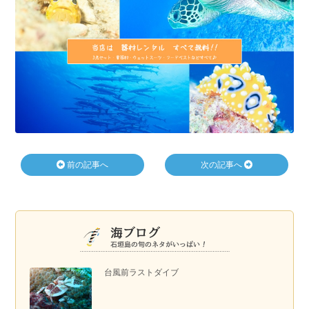
前の記事へ
次の記事へ
台風前ラストダイブ