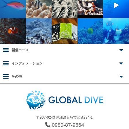
開催コース
インフォメーション
その他
〒907-0243 沖縄県石垣市宮良294-1
0980-87-9664