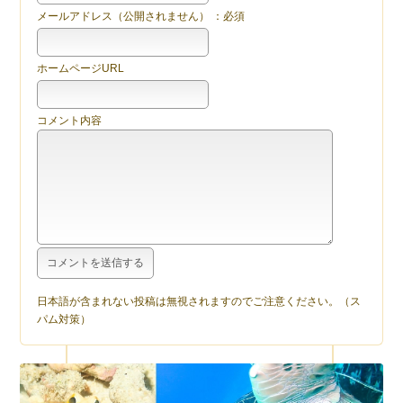
メールアドレス（公開されません） ：必須
ホームページURL
コメント内容
日本語が含まれない投稿は無視されますのでご注意ください。（ス
パム対策）