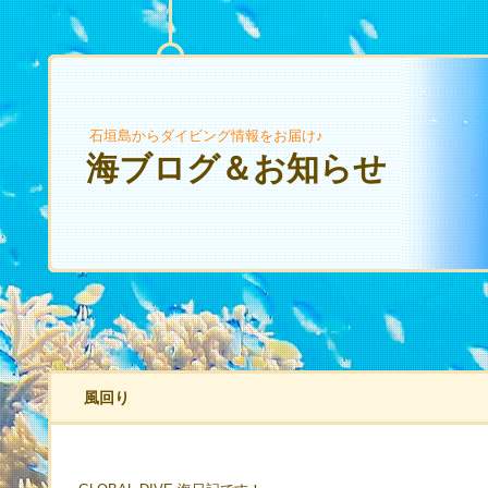
石垣島からダイビング情報をお届け♪
海ブログ＆お知らせ
風回り