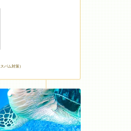
（スパム対策）