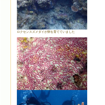
ロクセンスズメダイが卵を育てていました