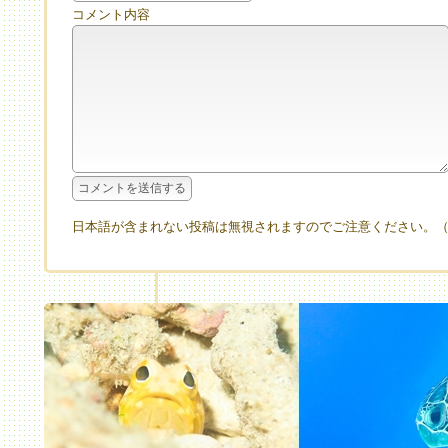
コメント内容
日本語が含まれない投稿は無視されますのでご注意ください。