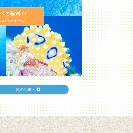
次の記事へ