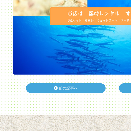
前の記事へ