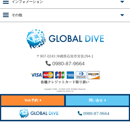
インフォメーション
その他
〒907-0243 沖縄県石垣市宮良294-1
0980-87-9664
Copyright © 2026
GLOBAL DIVE
All Rights Reserved.
Creative by
Works-Yui
Web予約
問い合せ
0980-87-9664