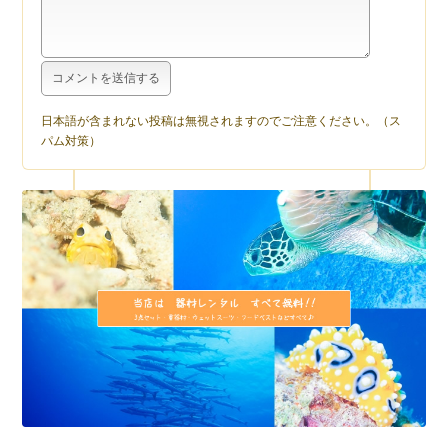
日本語が含まれない投稿は無視されますのでご注意ください。（ス
パム対策）