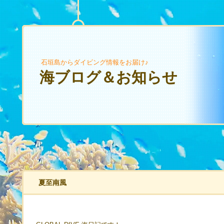
石垣島からダイビング情報をお届け♪
海ブログ＆お知らせ
夏至南風