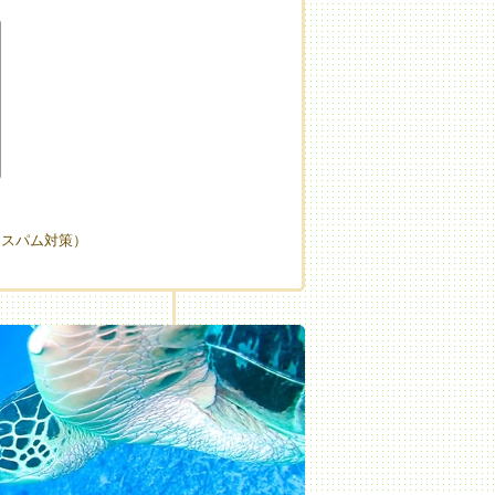
（スパム対策）