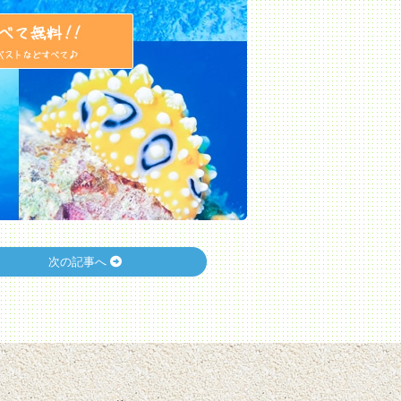
次の記事へ