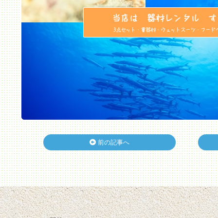
前の記事へ