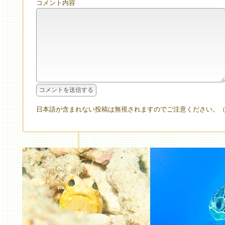
コメント内容
日本語が含まれない投稿は無視されますのでご注意ください。