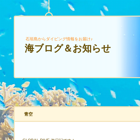
石垣島からダイビング情報をお届け♪
海ブログ＆お知らせ
青空