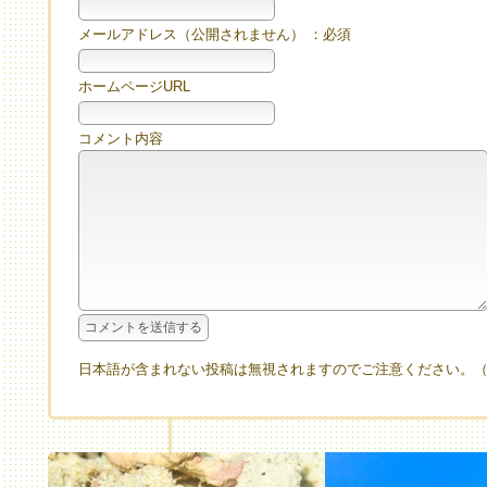
メールアドレス（公開されません） ：必須
ホームページURL
コメント内容
日本語が含まれない投稿は無視されますのでご注意ください。