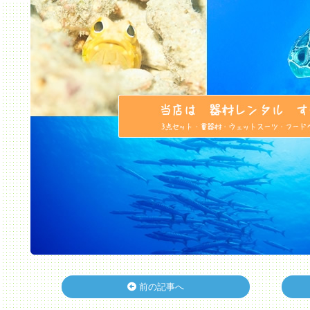
前の記事へ