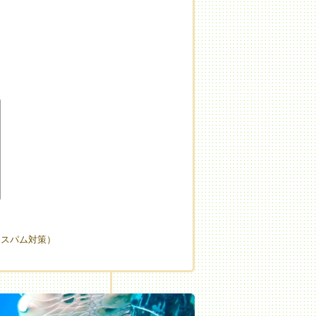
（スパム対策）