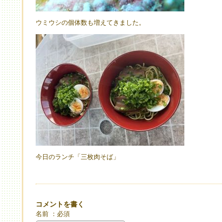
ウミウシの個体数も増えてきました。
今日のランチ「三枚肉そば」
コメントを書く
名前 ：必須