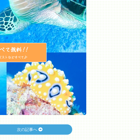
次の記事へ