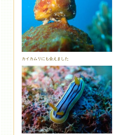
カイカムリにも会えました