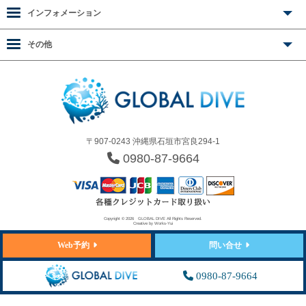
インフォメーション
その他
〒907-0243 沖縄県石垣市宮良294-1
0980-87-9664
Copyright © 2026
GLOBAL DIVE
All Rights Reserved.
Creative by
Works-Yui
Web予約
問い合せ
0980-87-9664