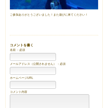
ご参加ありがとうございました！また遊びに来てください！
コメントを書く
名前 ：必須
メールアドレス（公開されません） ：必須
ホームページURL
コメント内容