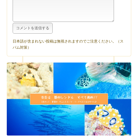
日本語が含まれない投稿は無視されますのでご注意ください。（ス
パム対策）