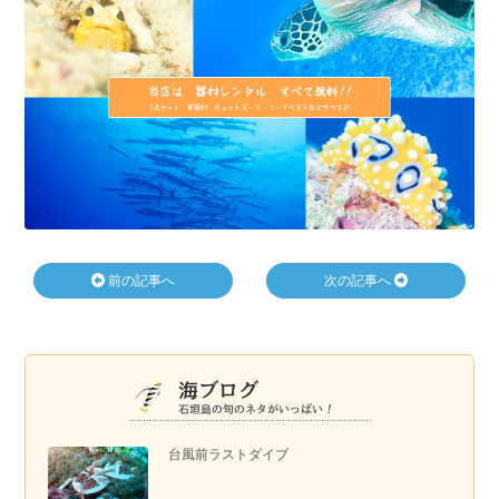
前の記事へ
次の記事へ
台風前ラストダイブ