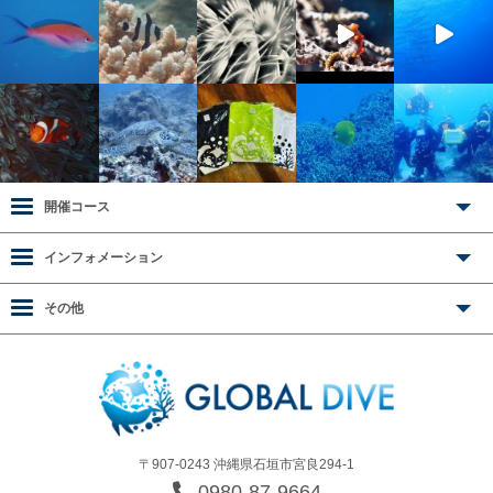
開催コース
インフォメーション
その他
〒907-0243 沖縄県石垣市宮良294-1
0980-87-9664