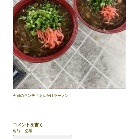
今日のランチ「あんかけラーメン」
コメントを書く
名前 ：必須