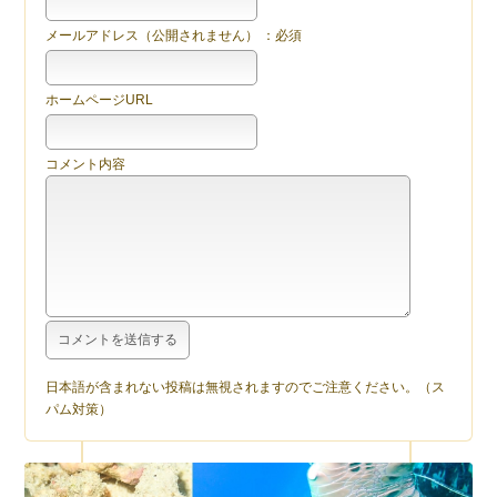
メールアドレス（公開されません） ：必須
ホームページURL
コメント内容
日本語が含まれない投稿は無視されますのでご注意ください。（ス
パム対策）