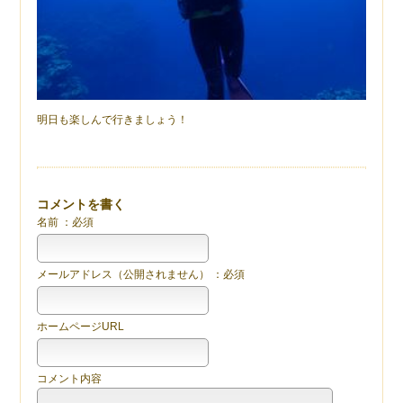
明日も楽しんで行きましょう！
コメントを書く
名前 ：必須
メールアドレス（公開されません） ：必須
ホームページURL
コメント内容