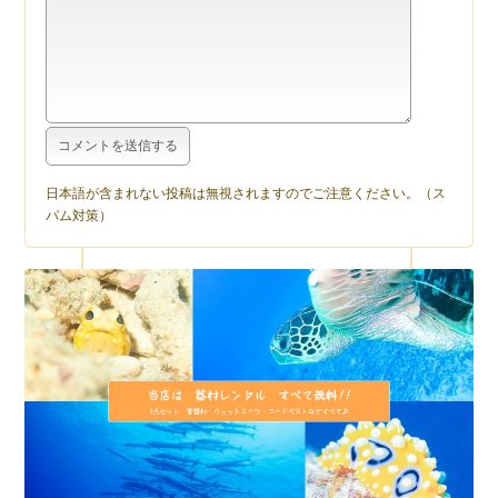
日本語が含まれない投稿は無視されますのでご注意ください。（ス
パム対策）