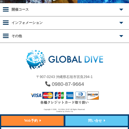
開催コース
インフォメーション
その他
〒907-0243 沖縄県石垣市宮良294-1
0980-87-9664
Copyright © 2026
GLOBAL DIVE
All Rights Reserved.
Creative by
Works-Yui
Web予約
問い合せ