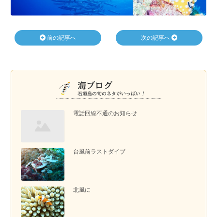
前の記事へ
次の記事へ
電話回線不通のお知らせ
台風前ラストダイブ
北風に