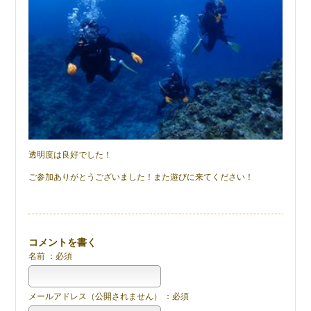
透明度は良好でした！
ご参加ありがとうございました！また遊びに来てください！
コメントを書く
名前 ：必須
メールアドレス（公開されません） ：必須