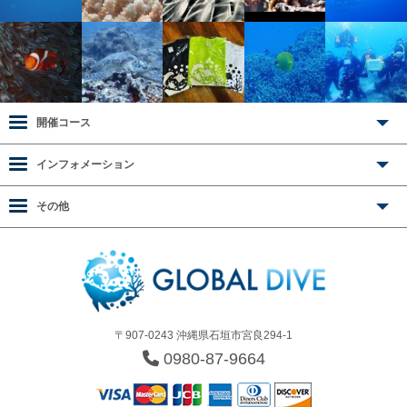
開催コース
インフォメーション
その他
〒907-0243 沖縄県石垣市宮良294-1
0980-87-9664