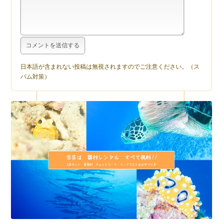
日本語が含まれない投稿は無視されますのでご注意ください。（ス
パム対策）