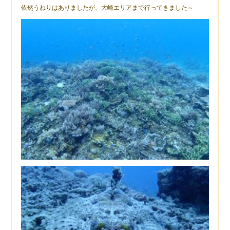
依然うねりはありましたが、大崎エリアまで行ってきました～