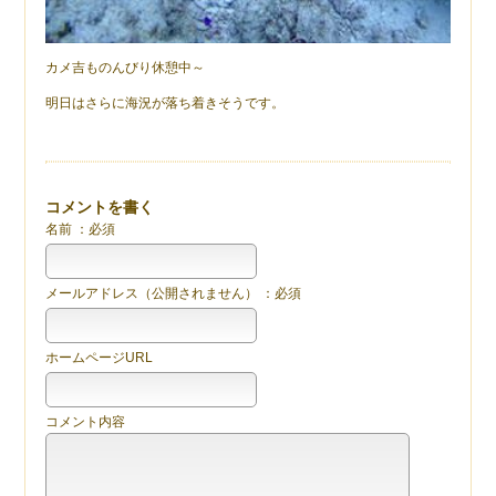
カメ吉ものんびり休憩中～
明日はさらに海況が落ち着きそうです。
コメントを書く
名前 ：必須
メールアドレス（公開されません） ：必須
ホームページURL
コメント内容