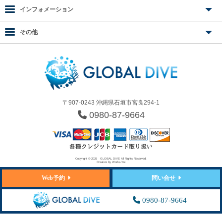
インフォメーション
その他
〒907-0243 沖縄県石垣市宮良294-1
0980-87-9664
Copyright © 2026
GLOBAL DIVE
All Rights Reserved.
Creative by
Works-Yui
Web予約
問い合せ
0980-87-9664