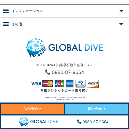
インフォメーション
その他
〒907-0243 沖縄県石垣市宮良294-1
0980-87-9664
Copyright © 2026
GLOBAL DIVE
All Rights Reserved.
Creative by
Works-Yui
Web予約
問い合せ
0980-87-9664