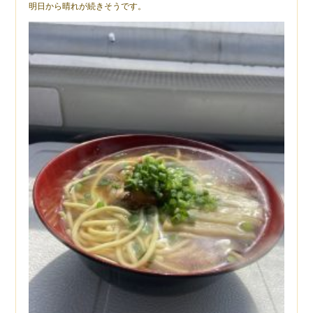
明日から晴れが続きそうです。