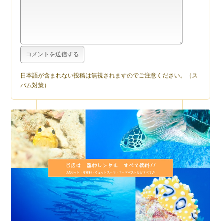
日本語が含まれない投稿は無視されますのでご注意ください。（ス
パム対策）