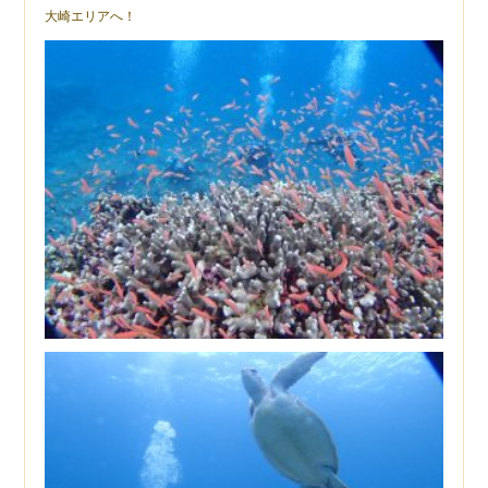
大崎エリアへ！