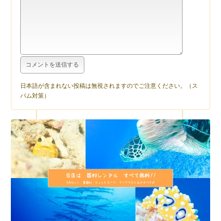
日本語が含まれない投稿は無視されますのでご注意ください。（ス
パム対策）