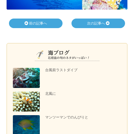
前の記事へ
次の記事へ
台風前ラストダイブ
北風に
マンツーマンでのんびりと