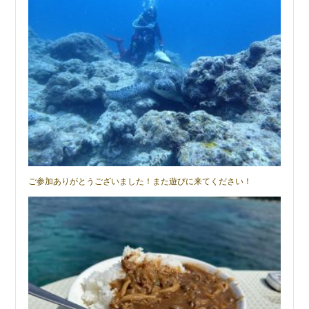
ご参加ありがとうございました！また遊びに来てください！