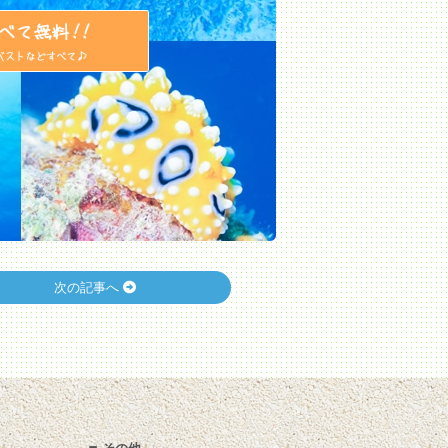
次の記事へ