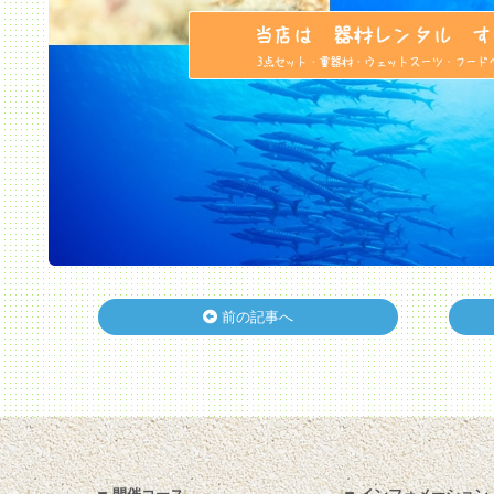
前の記事へ