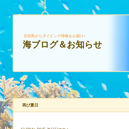
石垣島からダイビング情報をお届け♪
海ブログ＆お知らせ
再び夏日