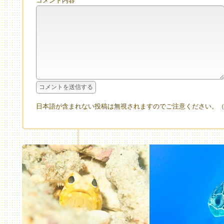
コメント内容
日本語が含まれない投稿は無視されますのでご注意ください。