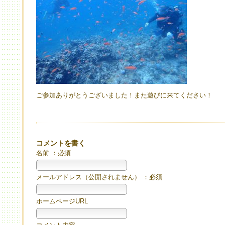
ご参加ありがとうございました！また遊びに来てください！
コメントを書く
名前 ：必須
メールアドレス（公開されません） ：必須
ホームページURL