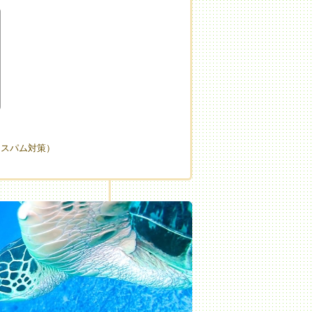
（スパム対策）