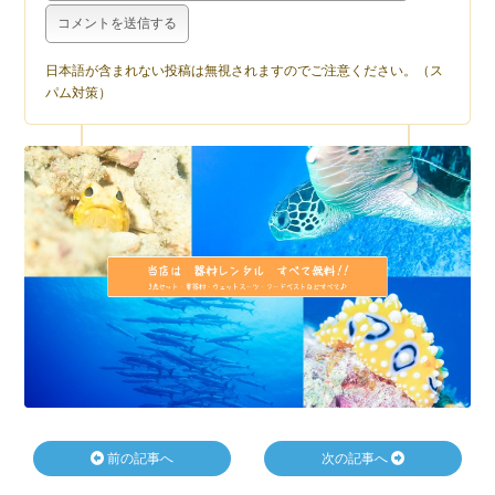
日本語が含まれない投稿は無視されますのでご注意ください。（ス
パム対策）
前の記事へ
次の記事へ