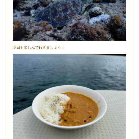
明日も楽しんで行きましょう！