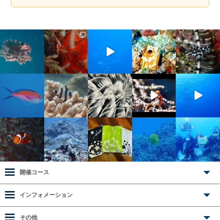
開催コース
インフォメーション
その他