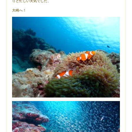
りと忙しい天気でした、
大崎へ！