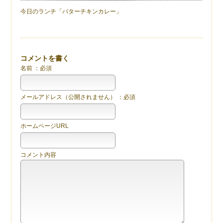
今日のランチ「バターチキンカレー」
コメントを書く
名前 ：必須
メールアドレス（公開されません） ：必須
ホームページURL
コメント内容