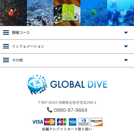
開催コース
インフォメーション
その他
〒907-0243 沖縄県石垣市宮良294-1
0980-87-9664