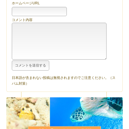
ホームページURL
コメント内容
日本語が含まれない投稿は無視されますのでご注意ください。（ス
パム対策）