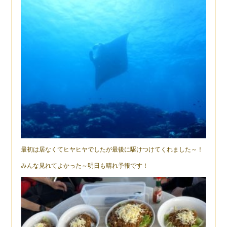
最初は居なくてヒヤヒヤでしたが最後に駆けつけてくれました～！
みんな見れてよかった～明日も晴れ予報です！