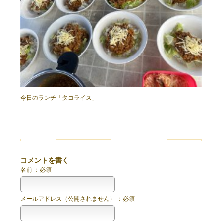
今日のランチ「タコライス」
コメントを書く
名前 ：必須
メールアドレス（公開されません） ：必須