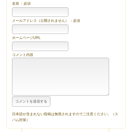
名前 ：必須
メールアドレス（公開されません） ：必須
ホームページURL
コメント内容
日本語が含まれない投稿は無視されますのでご注意ください。（ス
パム対策）