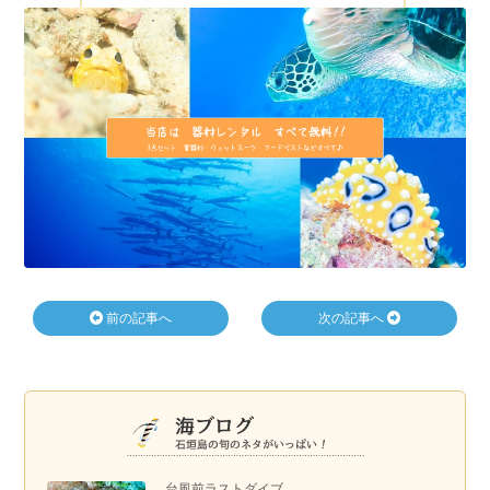
前の記事へ
次の記事へ
台風前ラストダイブ