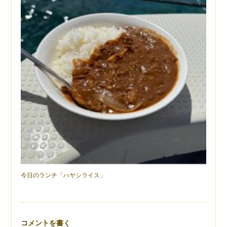
今日のランチ「ハヤシライス」
コメントを書く