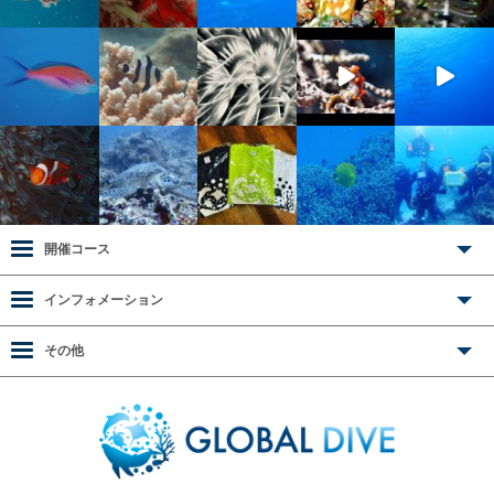
開催コース
インフォメーション
その他