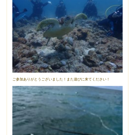
ご参加ありがとうございました！また遊びに来てください！