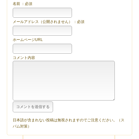
名前 ：必須
メールアドレス（公開されません） ：必須
ホームページURL
コメント内容
日本語が含まれない投稿は無視されますのでご注意ください。（ス
パム対策）