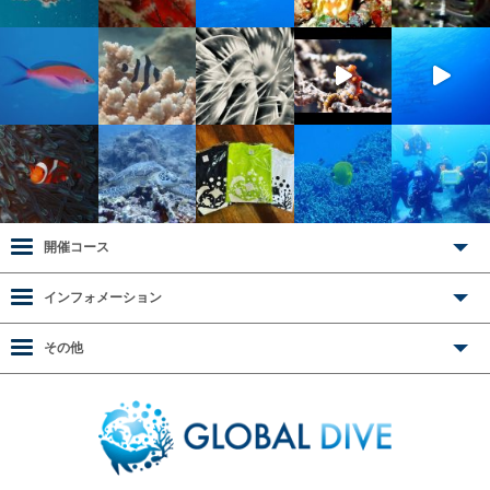
開催コース
インフォメーション
その他