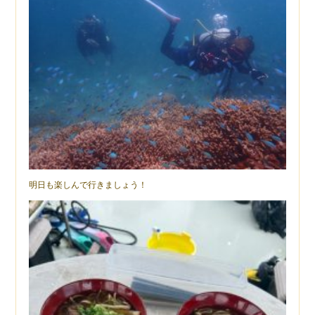
明日も楽しんで行きましょう！