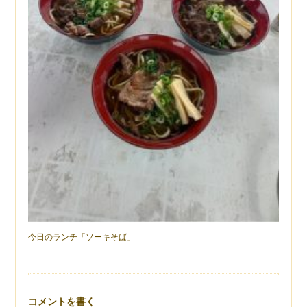
今日のランチ「ソーキそば」
コメントを書く