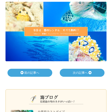
前の記事へ
次の記事へ
台風前ラストダイブ