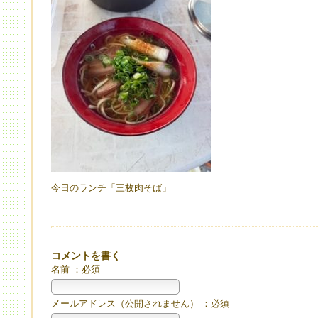
今日のランチ「三枚肉そば」
コメントを書く
名前 ：必須
メールアドレス（公開されません） ：必須