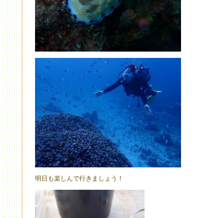
明日も楽しんで行きましょう！