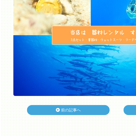
前の記事へ