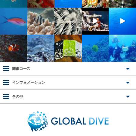
開催コース
インフォメーション
その他