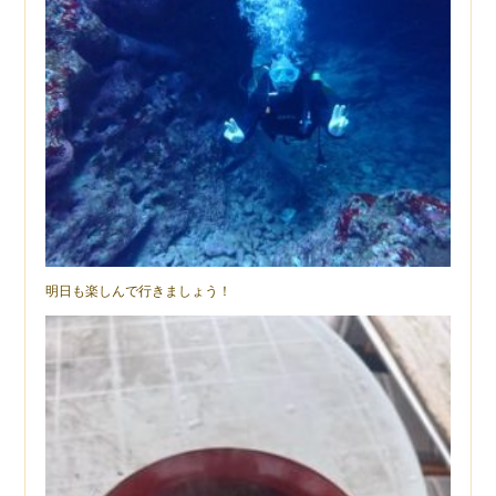
明日も楽しんで行きましょう！