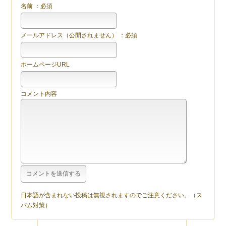
名前 ：必須
メールアドレス（公開されません） ：必須
ホームページURL
コメント内容
日本語が含まれない投稿は無視されますのでご注意ください。（ス
パム対策）