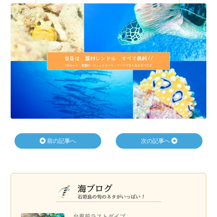
前の記事へ
次の記事へ
台風前ラストダイブ