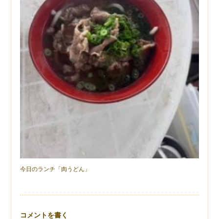
今日のランチ「肉うどん」
コメントを書く