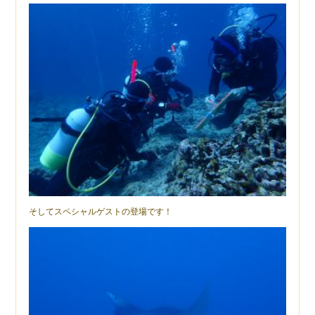
そしてスペシャルゲストの登場です！