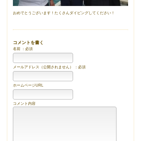
おめでとうございます！たくさんダイビングしてください！
コメントを書く
名前 ：必須
メールアドレス（公開されません） ：必須
ホームページURL
コメント内容