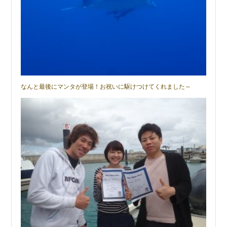
なんと最後にマンタが登場！お祝いに駆けつけてくれました～