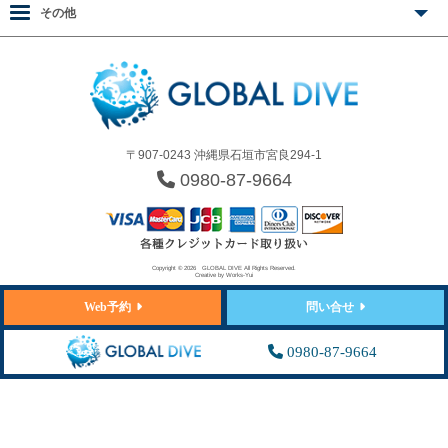
その他
〒907-0243 沖縄県石垣市宮良294-1
0980-87-9664
Copyright © 2026
GLOBAL DIVE
All Rights Reserved.
Creative by
Works-Yui
Web予約
問い合せ
0980-87-9664