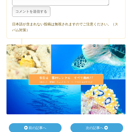
日本語が含まれない投稿は無視されますのでご注意ください。（ス
パム対策）
前の記事へ
次の記事へ