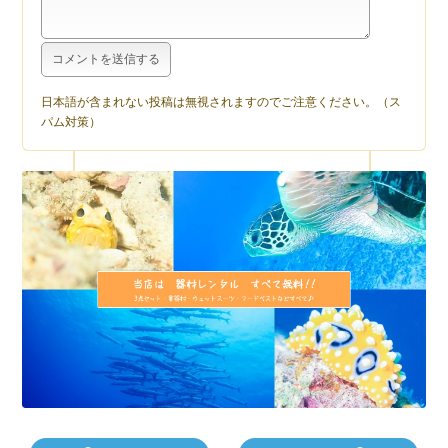
日本語が含まれない投稿は無視されますのでご注意ください。（ス
パム対策）