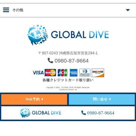
その他
〒907-0243 沖縄県石垣市宮良294-1
0980-87-9664
Copyright © 2026
GLOBAL DIVE
All Rights Reserved.
Creative by
Works-Yui
Web予約
問い合せ
0980-87-9664