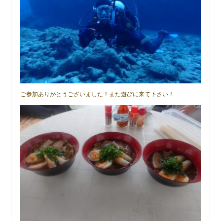
ご参加ありがとうございました！また遊びに来て下さい！