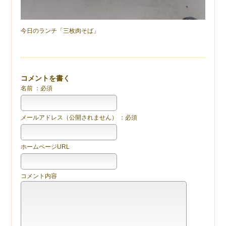
今日のランチ「三枚肉そば」
コメントを書く
名前 ：必須
メールアドレス（公開されません） ：必須
ホームページURL
コメント内容