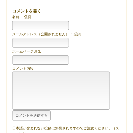
コメントを書く
名前 ：必須
メールアドレス（公開されません） ：必須
ホームページURL
コメント内容
日本語が含まれない投稿は無視されますのでご注意ください。（ス