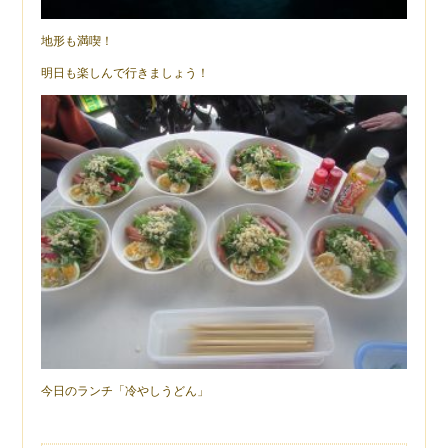
地形も満喫！
明日も楽しんで行きましょう！
今日のランチ「冷やしうどん」