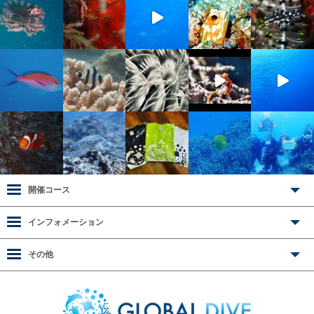
開催コース
インフォメーション
その他