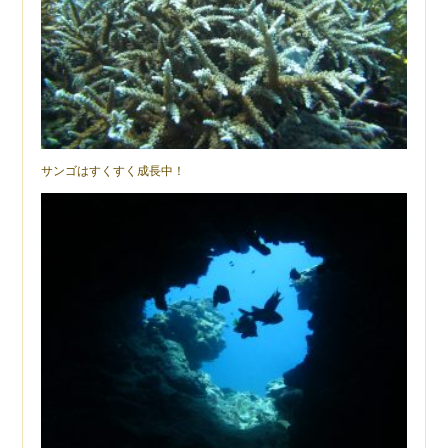
サンゴはすくすく成長中！