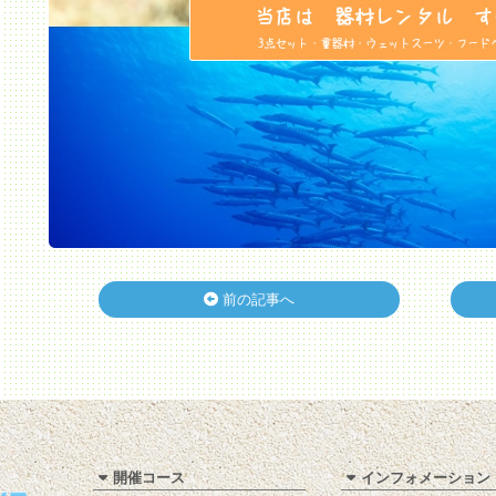
前の記事へ
開催コース
インフォメーション