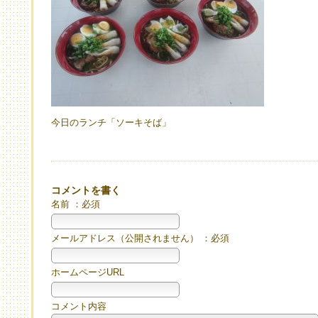
今日のランチ「ソーキそば」
コメントを書く
名前 ：必須
メールアドレス（公開されません） ：必須
ホームページURL
コメント内容