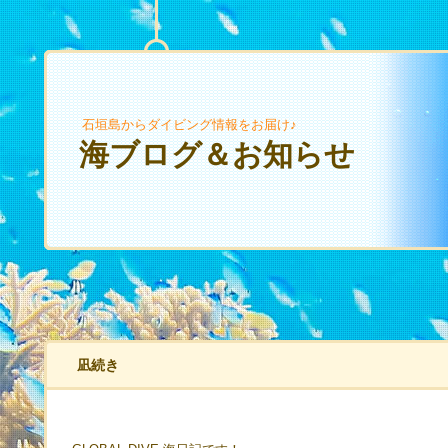
石垣島からダイビング情報をお届け♪
海ブログ＆お知らせ
凪続き