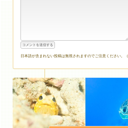
日本語が含まれない投稿は無視されますのでご注意ください。