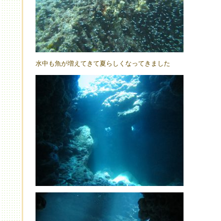
水中も魚が増えてきて夏らしくなってきました