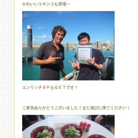
かわいいユキンコも登場～
エンリッチＳＰもＧＥＴです！
ご参加ありがとうございました！また遊びに来てください！