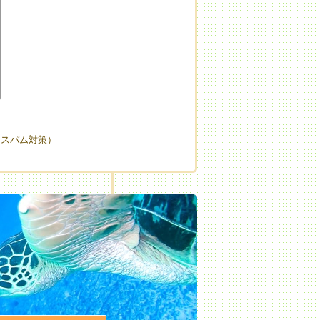
（スパム対策）