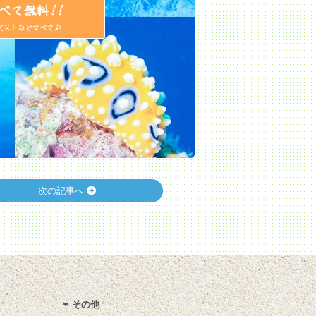
次の記事へ
その他