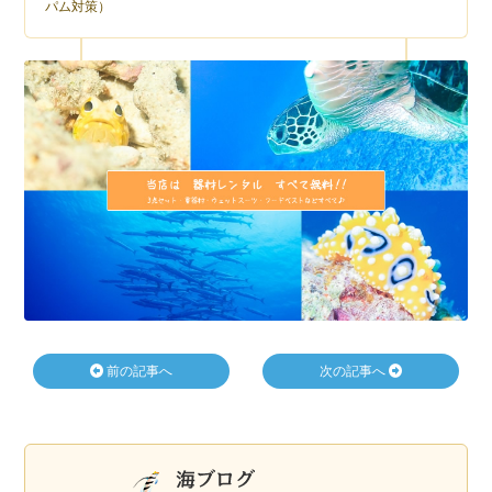
パム対策）
前の記事へ
次の記事へ