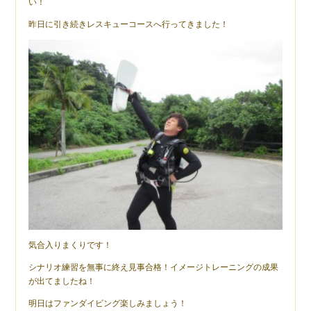
い！
昨日に引き続きレスキューコースへ行ってきました！
気合入りまくりです！
シナリオ練習を無事に終え見事合格！イメージトレーニングの成果
が出てましたね！
明日はファンダイビング楽しみましょう！