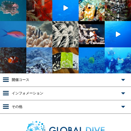
開催コース
インフォメーション
その他