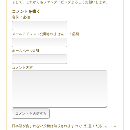
そして、これからもファンダイビングよろしくお願いします。
コメントを書く
名前 ：必須
メールアドレス（公開されません） ：必須
ホームページURL
コメント内容
日本語が含まれない投稿は無視されますのでご注意ください。（ス