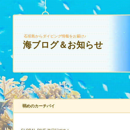
石垣島からダイビング情報をお届け♪
海ブログ＆お知らせ
弱めのカーチバイ