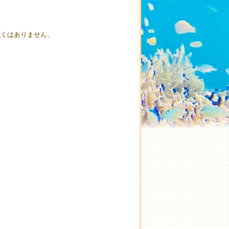
強くはありません、