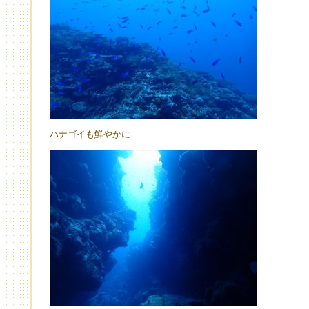
ハナゴイも鮮やかに