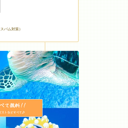
（スパム対策）