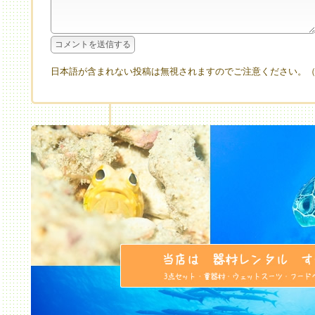
日本語が含まれない投稿は無視されますのでご注意ください。