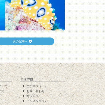
次の記事へ
その他
について
ご予約フォーム
いて
お問い合わせ
海ブログ
インスタグラム