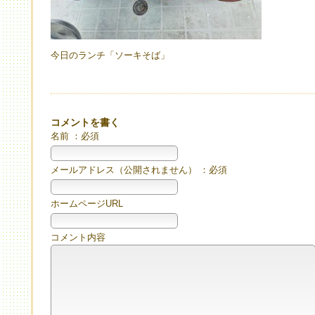
今日のランチ「ソーキそば」
コメントを書く
名前 ：必須
メールアドレス（公開されません） ：必須
ホームページURL
コメント内容