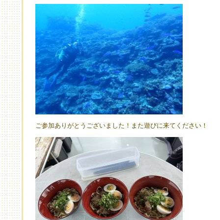
ご参加ありがとうございました！また遊びに来てください！